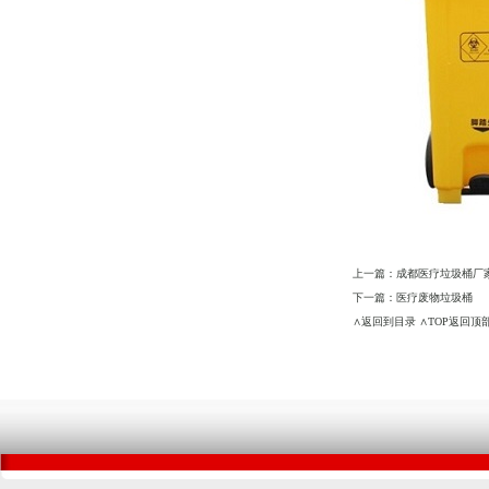
上一篇：
成都医疗垃圾桶厂
下一篇：
医疗废物垃圾桶
∧返回到目录
∧TOP返回顶