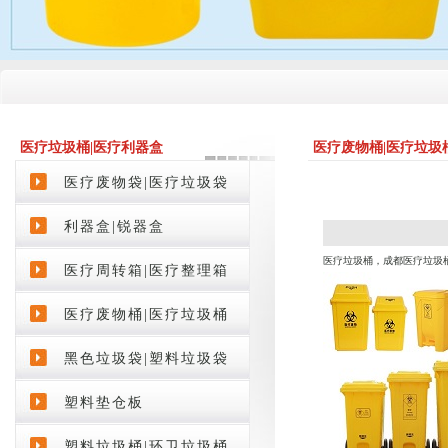
医疗垃圾桶|医疗利器盒
医疗废物桶|医疗垃圾
product
医疗废物袋|医疗垃圾袋
利器盒|锐器盒
医疗垃圾桶，成都医疗垃圾
医疗周转箱|医疗整理箱
医疗废物桶|医疗垃圾桶
黑色垃圾袋|塑料垃圾袋
塑料垫仓板
塑料垃圾桶|环卫垃圾桶