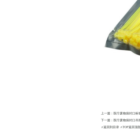
上一篇：
医疗废物袋封口标
下一篇：
医疗废物袋封口吊
∧返回到目录
∧TOP返回顶