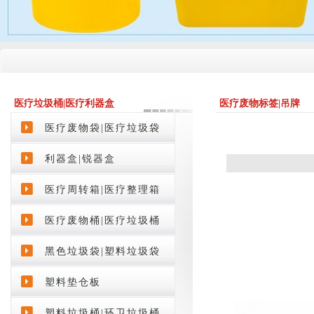
医疗垃圾桶|医疗利器盒
医疗废物标签|吊牌
product
医疗废物袋|医疗垃圾袋
利器盒|锐器盒
医疗周转箱|医疗整理箱
医疗废物桶|医疗垃圾桶
黑色垃圾袋|塑料垃圾袋
塑料垫仓板
塑料垃圾桶|环卫垃圾桶