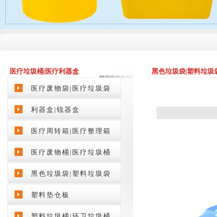
医疗垃圾桶|医疗利器盒
黑色垃圾袋|塑料垃圾
product
医疗废物袋|医疗垃圾袋
利器盒|锐器盒
医疗周转箱|医疗整理箱
医疗废物桶|医疗垃圾桶
黑色垃圾袋|塑料垃圾袋
塑料垫仓板
塑料垃圾桶|环卫垃圾桶